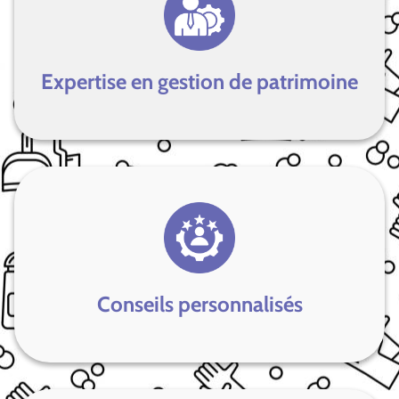
Expertise en gestion de patrimoine
Conseils personnalisés