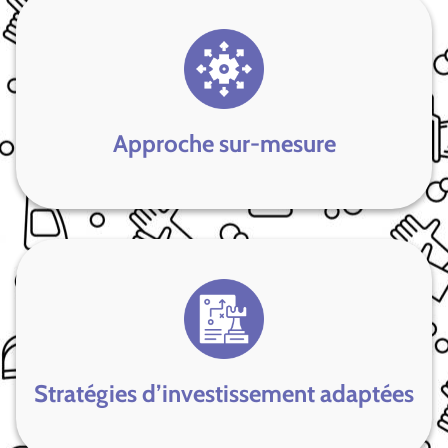
Approche sur-mesure
Stratégies d’investissement adaptées