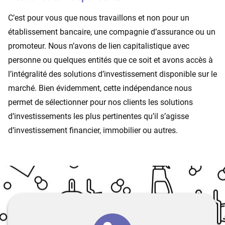
C’est pour vous que nous travaillons et non pour un
établissement bancaire, une compagnie d’assurance ou un
promoteur. Nous n’avons de lien capitalistique avec
personne ou quelques entités que ce soit et avons accès à
l’intégralité des solutions d’investissement disponible sur le
marché. Bien évidemment, cette indépendance nous
permet de sélectionner pour nos clients les solutions
d’investissements les plus pertinentes qu’il s’agisse
d’investissement financier, immobilier ou autres.