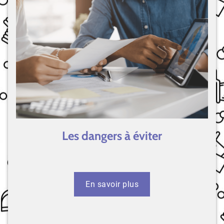
Les dangers à éviter
En savoir plus