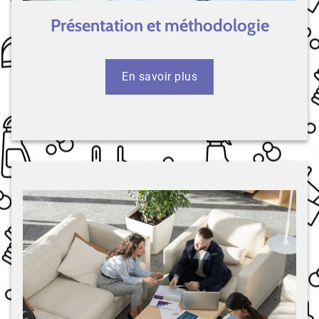
Présentation et méthodologie
En savoir plus