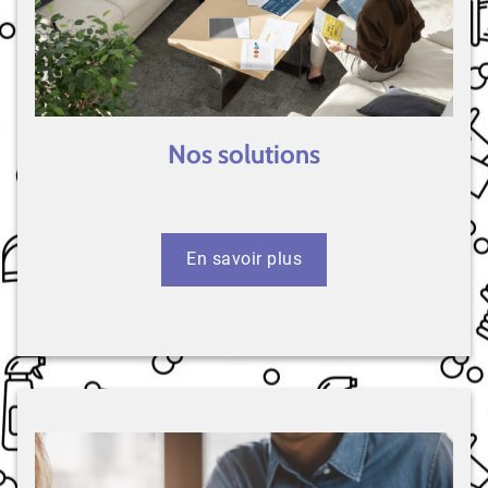
Nos solutions
En savoir plus