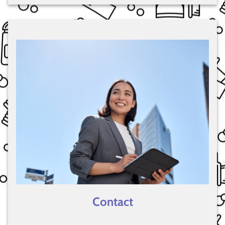
Contact