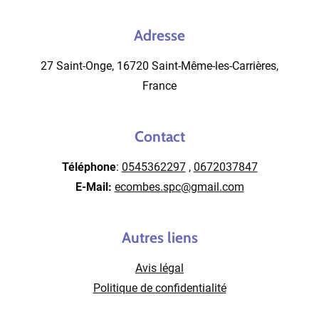
Adresse
27 Saint-Onge, 16720 Saint-Même-les-Carrières,
France
Contact
Téléphone
:
0545362297
,
0672037847
E-Mail:
ecombes.spc@gmail.com
Autres liens
Avis légal
Politique de confidentialité