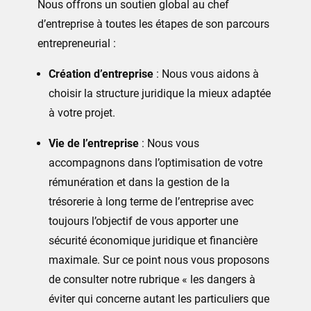
Nous offrons un soutien global au chef
d’entreprise à toutes les étapes de son parcours
entrepreneurial :
Création d’entreprise
: Nous vous aidons à
choisir la structure juridique la mieux adaptée
à votre projet.
Vie de l’entreprise
: Nous vous
accompagnons dans l’optimisation de votre
rémunération et dans la gestion de la
trésorerie à long terme de l’entreprise avec
toujours l’objectif de vous apporter une
sécurité économique juridique et financière
maximale. Sur ce point nous vous proposons
de consulter notre rubrique « les dangers à
éviter qui concerne autant les particuliers que