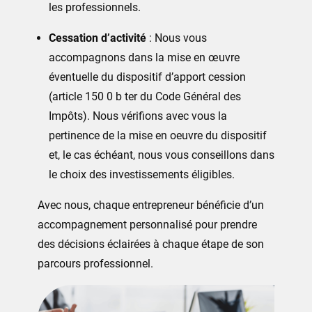
les professionnels.
Cessation d’activité
: Nous vous
accompagnons dans la mise en œuvre
éventuelle du dispositif d’apport cession
(article 150 0 b ter du Code Général des
Impôts). Nous vérifions avec vous la
pertinence de la mise en oeuvre du dispositif
et, le cas échéant, nous vous conseillons dans
le choix des investissements éligibles.
Avec nous, chaque entrepreneur bénéficie d’un
accompagnement personnalisé pour prendre
des décisions éclairées à chaque étape de son
parcours professionnel.